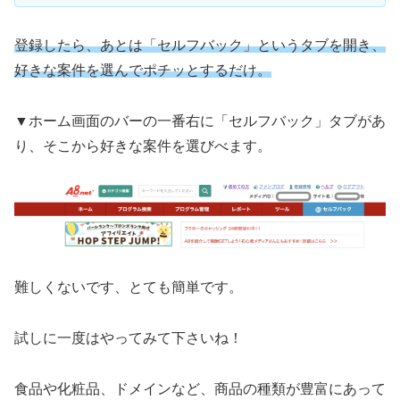
登録したら、あとは「セルフバック」というタブを開き、
好きな案件を選んでポチッとするだけ。
▼ホーム画面のバーの一番右に「セルフバック」タブがあ
り、そこから好きな案件を選びべます。
難しくないです、とても簡単です。
試しに一度はやってみて下さいね！
食品や化粧品、ドメインなど、商品の種類が豊富にあって