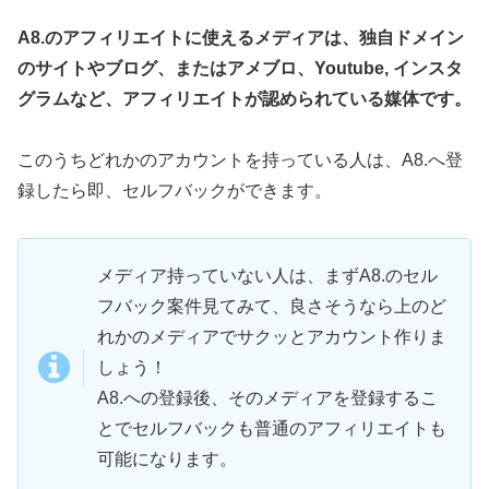
A8.のアフィリエイトに使えるメディアは、独自ドメイン
のサイトやブログ、またはアメブロ、Youtube, インスタ
グラムなど、アフィリエイトが認められている媒体です。
このうちどれかのアカウントを持っている人は、A8.へ登
録したら即、セルフバックができます。
メディア持っていない人は、まずA8.のセル
フバック案件見てみて、良さそうなら上のど
れかのメディアでサクッとアカウント作りま
しょう！
A8.への登録後、そのメディアを登録するこ
とでセルフバックも普通のアフィリエイトも
可能になります。