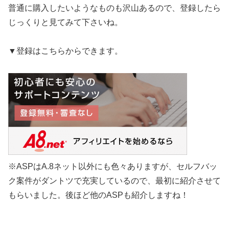
普通に購入したいようなものも沢山あるので、登録したら
じっくりと見てみて下さいね。
▼登録はこちらからできます。
※ASPはA.8ネット以外にも色々ありますが、セルフバッ
ク案件がダントツで充実しているので、最初に紹介させて
もらいました。後ほど他のASPも紹介しますね！