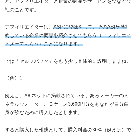
ど、アフィリエイターと企業の商品やサービスをつなぐ会
社のことです。
アフィリエイターは、
ASPに登録をして、そのASPが契
約している企業の商品を紹介させてもらう（アフィリエイ
トさせてもらう）ことになります。
では「セルフバック」をもう少し具体的に説明しますね。
【例】1
例えば、A8.ネットに掲載されている、あるメーカーのミ
ネラルウォーター、３ケース3,600円分をあなたが自分自
身が飲むために購入したとします。
すると購入した報酬として、購入料金の30%（例えば）で