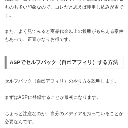
ものも多い印象なので、コレだと思えば即申し込みが吉で
す。
また、よく見てみると商品代金以上の報酬がもらえる案件
もあって、正直かなりお得です。
ASPでセルフバック（自己アフィリ）する方法
セルフバック（自己アフィリ）のやり方を説明します。
まずはASPに登録することが最初になります。
ちょっと注意なのが、自分のメディアを持っていることが
必要なんです。