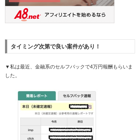
タイミング次第で良い案件があり！
▼私は最近、金融系のセルフバックで4万円報酬もらいま
した。