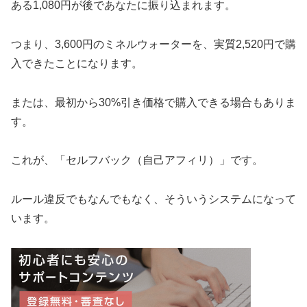
ある1,080円が後であなたに振り込まれます。
つまり、3,600円のミネルウォーターを、実質2,520円で購
入できたことになります。
または、最初から30%引き価格で購入できる場合もありま
す。
これが、「セルフバック（自己アフィリ）」です。
ルール違反でもなんでもなく、そういうシステムになって
います。