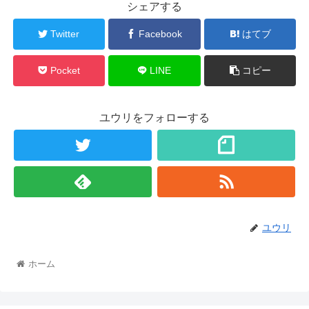
シェアする
Twitter
Facebook
はてブ
Pocket
LINE
コピー
ユウリをフォローする
ユウリ
ホーム