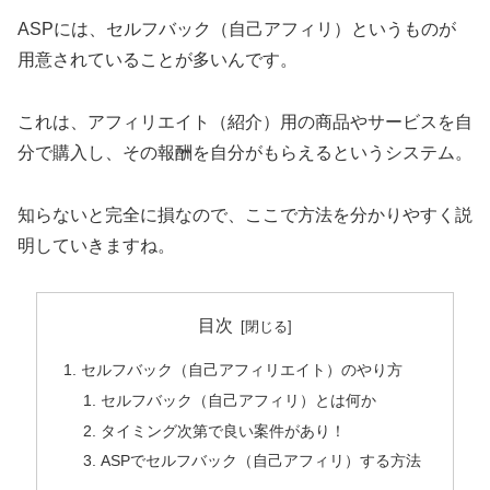
ASPには、セルフバック（自己アフィリ）というものが
用意されていることが多いんです。
これは、アフィリエイト（紹介）用の商品やサービスを自
分で購入し、その報酬を自分がもらえるというシステム。
知らないと完全に損なので、ここで方法を分かりやすく説
明していきますね。
目次
セルフバック（自己アフィリエイト）のやり方
セルフバック（自己アフィリ）とは何か
タイミング次第で良い案件があり！
ASPでセルフバック（自己アフィリ）する方法