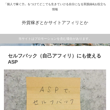
「個人で稼ぐ力」をつけてどこでも生きていける自分になる実践録&お役立ち
情報
外貨稼ぎとかサイトアフィリとか
当サイトはプロモーションを含む場合があります。
セルフバック（自己アフィリ）にも使える
ASP