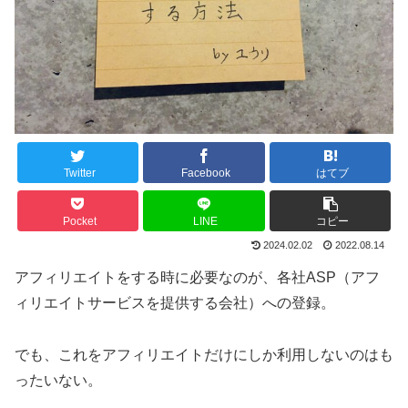
Twitter
Facebook
はてブ
Pocket
LINE
コピー
2024.02.02
2022.08.14
アフィリエイトをする時に必要なのが、各社ASP（アフ
ィリエイトサービスを提供する会社）への登録。
でも、これをアフィリエイトだけにしか利用しないのはも
ったいない。