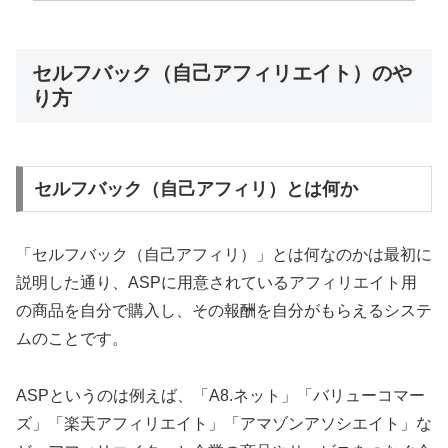
セルフバック（自己アフィリエイト）のや
り方
セルフバック（自己アフィリ）とは何か
「セルフバック（自己アフィリ）」とは何なのかは最初に
説明した通り、ASPに用意されているアフィリエイト用
の商品を自分で購入し、その報酬を自分がもらえるシステ
ムのことです。
ASPというのは例えば、「A8.ネット」「バリューコマー
ズ」「楽天アフィリエイト」「アマゾンアソシエイト」な