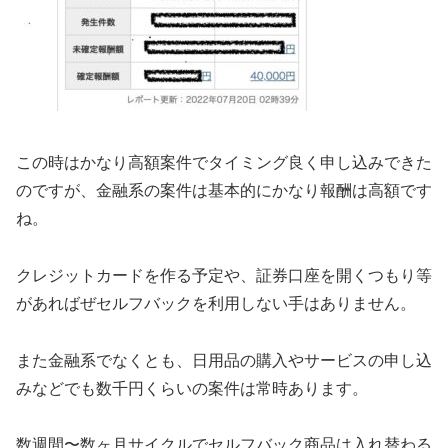
この時はかなり高額案件でタイミング良く申し込みできた
のですが、金融系の案件は基本的にかなり報酬は高額です
ね。
クレジットカードを作る予定や、証券口座を開くつもり等
があればぜセルフバックを利用しない手はありません。
また金融系でなくとも、日用品の購入やサービスの申し込
みなどでも数千円くらいの案件は常時あります。
数週間〜数ヶ月サイクルでセルフバック商品は入れ替わる