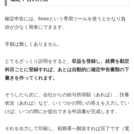
確定申告には、freeeという専用ツールを使うとかなり負
担が少なく簡単にできます。
手順は難しくありません。
とてもざっくり説明をすると、
収益を登録し、経費を勘定
科目ごとに登録すれば、あとは自動的に確定申告書類の下
書きを作ってくれます。
そうしたら次に、会社からの給与所得額（あれば）、扶養
状況（あれば）など、いくつかの問いの答えを入力してい
けば、いつの間にか提出できる申請書が完成します。
それを出力して印刷し、税務署へ郵送すれば完了です（電