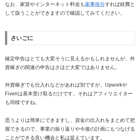
なお、家賃やインターネット料金も
家事按分
すれば経費と
して扱うことができますので確認してみてください。
さいごに
確定申告はとても大変そうに見えるかもしれませんが、外
貨稼ぎの関連の申告はさほど大変ではありません。
外貨稼ぎでも仕入れなどがあれば別ですが、Upworkや
Fiverrは基本受け取るだけです。それはアフィリエイター
も同様ですね。
思うよりは簡単にできますし、資金の出入れをまとめて把
握できるので、事業の振り返りや今後の計画にもつなげる
ことができる良い機会と私は捉えています。