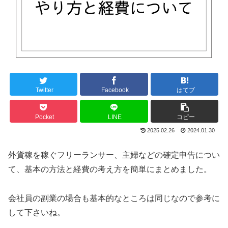
Twitter
Facebook
はてブ
Pocket
LINE
コピー
2025.02.26
2024.01.30
外貨稼を稼ぐフリーランサー、主婦などの確定申告につい
て、基本の方法と経費の考え方を簡単にまとめました。
会社員の副業の場合も基本的なところは同じなので参考に
して下さいね。