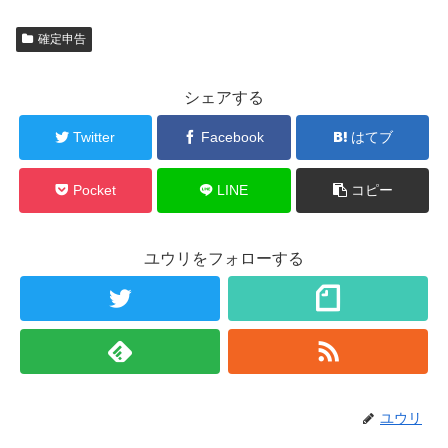
確定申告
シェアする
Twitter
Facebook
はてブ
Pocket
LINE
コピー
ユウリをフォローする
ユウリ