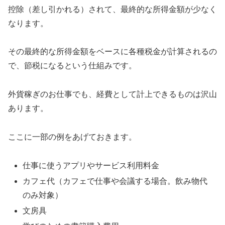
控除（差し引かれる）されて、最終的な所得金額が少なく
なります。
その最終的な所得金額をベースに各種税金が計算されるの
で、節税になるという仕組みです。
外貨稼ぎのお仕事でも、経費として計上できるものは沢山
あります。
ここに一部の例をあげておきます。
仕事に使うアプリやサービス利用料金
カフェ代（カフェで仕事や会議する場合。飲み物代
のみ対象）
文房具