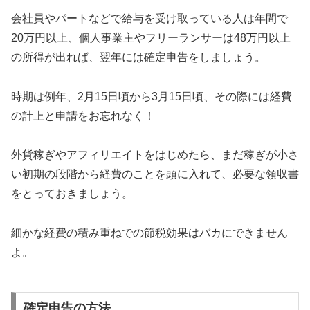
会社員やパートなどで給与を受け取っている人は年間で
20万円以上、個人事業主やフリーランサーは48万円以上
の所得が出れば、翌年には確定申告をしましょう。
時期は例年、2月15日頃から3月15日頃、その際には経費
の計上と申請をお忘れなく！
外貨稼ぎやアフィリエイトをはじめたら、まだ稼ぎが小さ
い初期の段階から経費のことを頭に入れて、必要な領収書
をとっておきましょう。
細かな経費の積み重ねでの節税効果はバカにできません
よ。
確定申告の方法