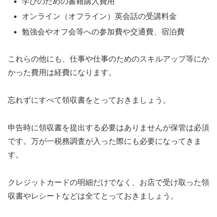
学びのための書籍購入費用
オンライン（オフライン）英会話の受講料金
勉強会やオフ会等への参加費や交通費、宿泊費
これらの他にも、仕事や仕事のためのスキルアップ等にか
かった費用は経費になります。
忘れずにすべて領収書をとっておきましょう。
申告時に領収書を提出する必要はありませんが保管は必須
です。万が一税務調査が入った際にも必要になってきま
す。
クレジットカードの明細だけでなく、お店で受け取った領
収書やレシートなどは全てとっておきましょう。